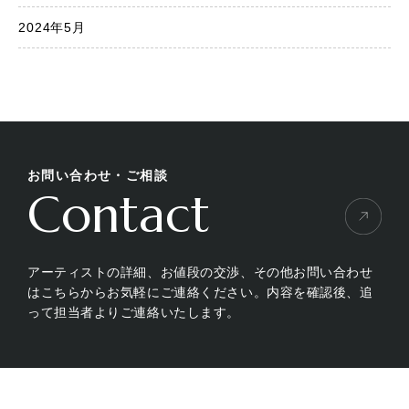
2024年5月
お問い合わせ・ご相談
Contact
アーティストの詳細、お値段の交渉、その他お問い合わせ
はこちらからお気軽にご連絡ください。内容を確認後、追
って担当者よりご連絡いたします。