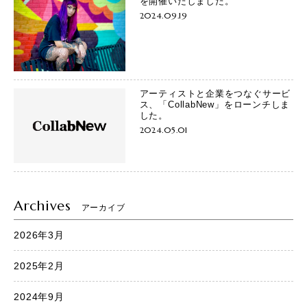
を開催いたしました。
2024.09.19
アーティストと企業をつなぐサービ
ス、「CollabNew」をローンチしま
した。
2024.05.01
Archives
アーカイブ
2026年3月
2025年2月
2024年9月