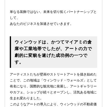
単なる装飾ではない、未来を切り拓くパートナーシップと
して、
あなたのビジネスを加速させていきます。
ウィンウッドは、かつてマイアミの倉
庫や工業地帯でしたが、アートの力で
劇的に変貌を遂げた成功例の一つで
す。
アーティストたちが壁画やストリートアートを描き始めた
ことで、この地域は「ウィンウッド・ウォールズ」として
有名になり、国際的な観光地に発展し、アートギャラリー
やカフェ、ショップが続々とオープンし、活気ある地域に
生まれ変わりました。
このようなアートの導入により、ウィンウッドの不動産価