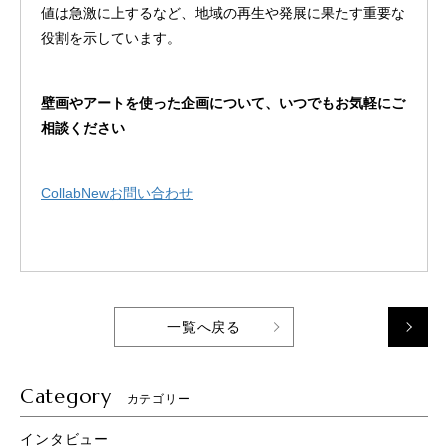
値は急激に上するなど、地域の再生や発展に果たす重要な
役割を示しています。
壁画やアートを使った企画について、いつでもお気軽にご
相談ください
CollabNewお問い合わせ
一覧へ戻る
Category
カテゴリー
インタビュー