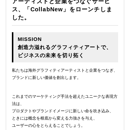
アーティストと企業をつなぐサービ
ス、「CollabNew」をローンチしま
した。
MISSION
創造力溢れるグラフィティアートで、
ビジネスの未来を切り拓く
私たちは海外グラフィティアーティストと企業をつなぎ、
ブランドに新しい価値を創出します。
これまでのマーケティング手法を超えたユニークな表現方
法は、
プロダクトやブランドイメージに新しい命を吹き込み、
ときには概念を根底から変える力強さを与え、
ユーザーの心をとらえることでしょう。