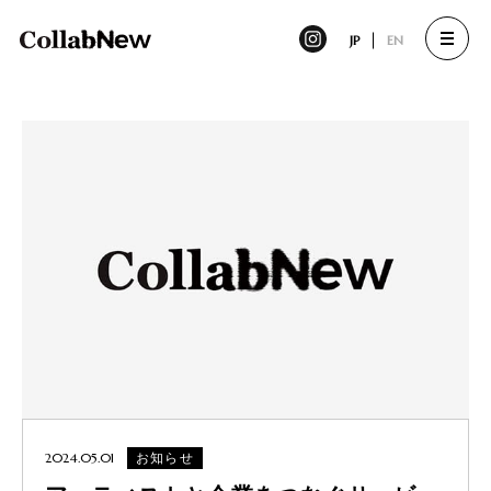
JP
EN
2024.05.01
お知らせ