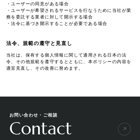
・ユーザーの同意がある場合
・ユーザーが希望されるサービスを行なうために当社が業
務を委託する業者に対して開示する場合
・法令に基づき開示することが必要である場合
法令、規範の遵守と見直し
当社は、保有する個人情報に関して適用される日本の法
令、その他規範を遵守するとともに、本ポリシーの内容を
適宜見直し、その改善に努めます。
お問い合わせ・ご相談
Contact