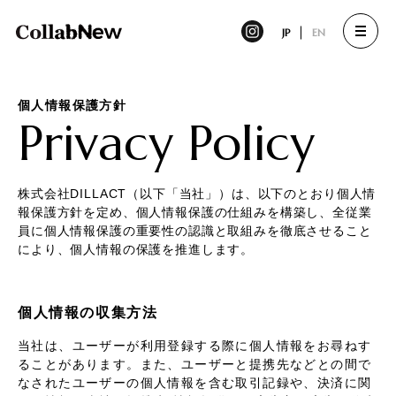
JP
EN
個人情報保護方針
Privacy Policy
株式会社DILLACT（以下「当社」）は、以下のとおり個人情
報保護方針を定め、個人情報保護の仕組みを構築し、全従業
員に個人情報保護の重要性の認識と取組みを徹底させること
により、個人情報の保護を推進します。
個人情報の収集方法
当社は、ユーザーが利用登録する際に個人情報をお尋ねす
ることがあります。また、ユーザーと提携先などとの間で
なされたユーザーの個人情報を含む取引記録や、決済に関