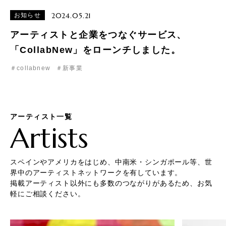
2024.05.21
お知らせ
アーティストと企業をつなぐサービス、
「CollabNew」をローンチしました。
＃collabnew
＃新事業
アーティスト一覧
Artists
スペインやアメリカをはじめ、中南米・シンガポール等、世
界中のアーティストネットワークを有しています。
掲載アーティスト以外にも多数のつながりがあるため、お気
軽にご相談ください。