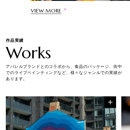
VIEW MORE
作品実績
Works
アパレルブランドとのコラボから、食品のパッケージ、街中
でのライブペインティングなど、様々なジャンルでの実績が
あります。