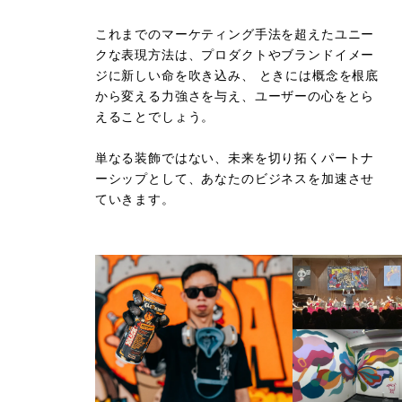
これまでのマーケティング手法を超えたユニー
クな表現方法は、プロダクトやブランドイメー
ジに新しい命を吹き込み、
ときには概念を根底
から変える力強さを与え、ユーザーの心をとら
えることでしょう。
単なる装飾ではない、未来を切り拓くパートナ
ーシップとして、あなたのビジネスを加速させ
ていきます。