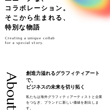
コラボレーション。
そこから生まれる、
特別な物語
Creating a unique collab
for a special story.
創造力溢れるグラフィティアート
About
で、
ビジネスの未来を切り拓く
私たちは海外グラフィティアーティストと企業
をつなぎ、ブランドに新しい価値を創出しま
す。