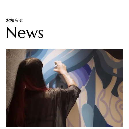
お知らせ
News